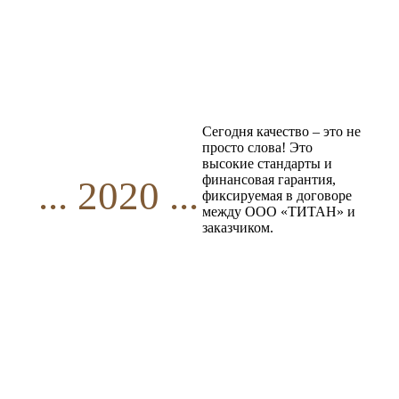
Сегодня качество – это не
просто слова! Это
высокие стандарты и
финансовая гарантия,
... 2020 ...
фиксируемая в договоре
между ООО «ТИТАН» и
заказчиком.