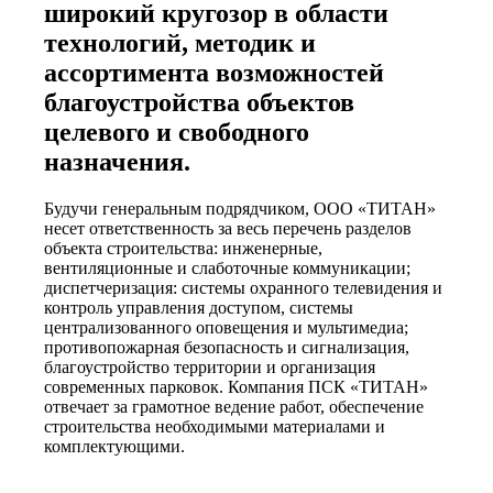
широкий кругозор в области
технологий, методик и
ассортимента возможностей
благоустройства объектов
целевого и свободного
назначения.
Будучи генеральным подрядчиком, ООО «ТИТАН»
несет ответственность за весь перечень разделов
объекта строительства: инженерные,
вентиляционные и слаботочные коммуникации;
диспетчеризация: системы охранного телевидения и
контроль управления доступом, системы
централизованного оповещения и мультимедиа;
противопожарная безопасность и сигнализация,
благоустройство территории и организация
современных парковок. Компания ПСК «ТИТАН»
отвечает за грамотное ведение работ, обеспечение
строительства необходимыми материалами и
комплектующими.