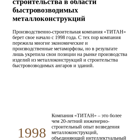
строительства в области
быстровозводимых
металлоконструкций
Производственно-строительная компания «ТИТАН»
берет свое начало с 1998 года. С тех пор компания
пережила многие экономические и
производственные метаморфозы, но в результате
лишь укрепила свои позиции на рынке производства
изделий из металлоконструкций и строительства
быстровозводимых ангаров и зданий.
Компания «ТИТАН» – это более
чем 20-летний инженерно-
строительный опыт возведения
1998
металлоконструкций,
объединяющий интеллектуальный