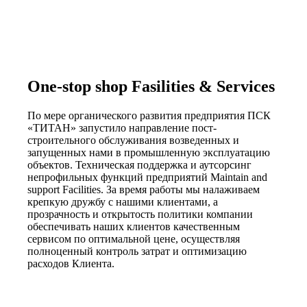
One-stop shop Fasilities & Services
По мере органического развития предприятия ПСК
«ТИТАН» запустило направление пост-
строительного обслуживания возведенных и
запущенных нами в промышленную эксплуатацию
объектов. Техническая поддержка и аутсорсинг
непрофильных функций предприятий Maintain and
support Facilities. За время работы мы налаживаем
крепкую дружбу с нашими клиентами, а
прозрачность и открытость политики компании
обеспечивать наших клиентов качественным
сервисом по оптимальной цене, осуществляя
полноценный контроль затрат и оптимизацию
расходов Клиента.