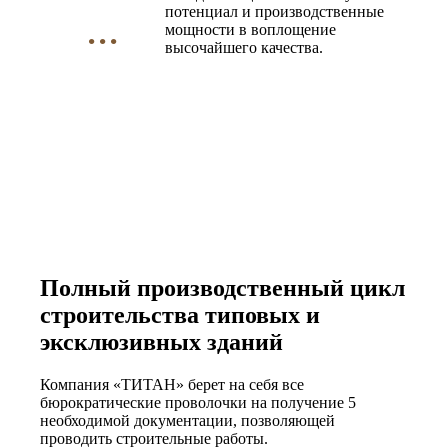
потенциал и производственные
...
мощности в воплощение
высочайшего качества.
Полный производственный цикл
строительства типовых и
эксклюзивных зданий
Компания «ТИТАН» берет на себя все
бюрократические проволочки на получение 5
необходимой документации, позволяющей
проводить строительные работы.