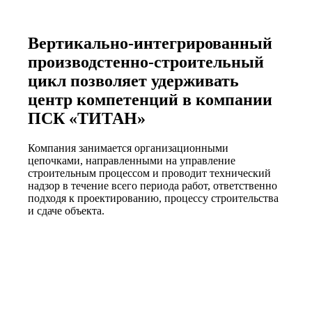
Вертикально-интегрированный
производстенно-строительный
цикл позволяет удерживать
центр компетенций в компании
ПСК «ТИТАН»
Компания занимается организационными
цепочками, направленными на управление
строительным процессом и проводит технический
надзор в течение всего периода работ, ответственно
подходя к проектированию, процессу строительства
и сдаче объекта.