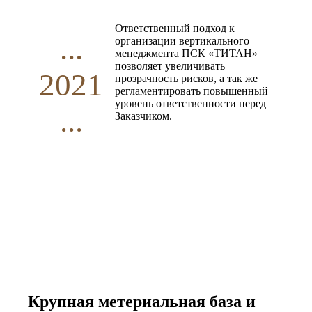
Ответственный подход к
...
организации вертикального
менеджмента ПСК «ТИТАН»
позволяет увеличивать
2021
прозрачность рисков, а так же
регламентировать повышенный
уровень ответственности перед
...
Заказчиком.
Крупная метериальная база и