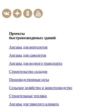
Проекты
быстровозводимых зданий
Ангары для вертолетов
Ангары для самолетов
Ангары для водного транспорта
Строительство складов
Производственные цеха
Сельское хозяйство и животноводство
Строительные тепляки
Ангары для тяжелого климата