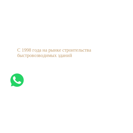
C 1998 года на рынке строительства
быстровозводимых зданий