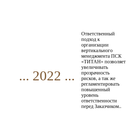
Ответственный
подход к
организации
вертикального
менеджмента ПСК
«ТИТАН» позволяет
увеличивать
... 2022 ...
прозрачность
рисков, а так же
регламентировать
повышенный
уровень
ответственности
перед Заказчиком..