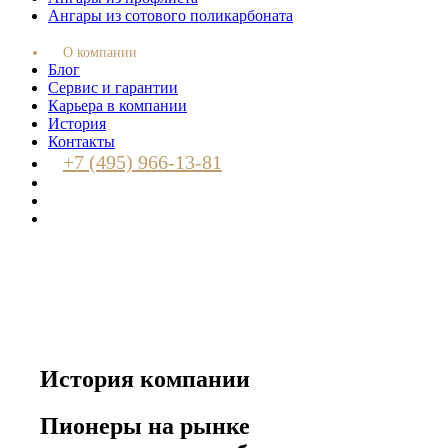
Ангары из сотового поликарбоната
О компании
Блог
Сервис и гарантии
Карьера в компании
История
Контакты
+7 (495) 966-13-81
История компании
Пионеры на рынке