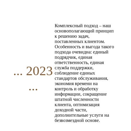
Комплексный подход – наш
основополагающий принцип
к решению задач,
поставленных клиентом.
Особенность и выгода такого
подхода очевидна: единый
подрядчик, единая
ответственность, единая
... 2023
служба поддержки,
соблюдение единых
стандартов обслуживания,
...
экономия времени на
контроль и обработку
информации, сокращение
штатной численности
клиента, оптимизация
доходной части,
дополнительные услуги на
безвозмездной основе.