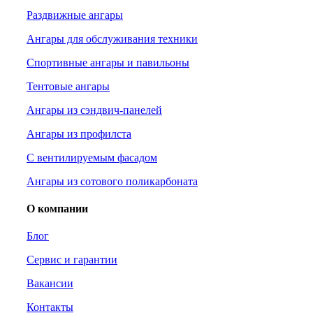
Раздвижные ангары
Ангары для обслуживания техники
Спортивные ангары и павильоны
Тентовые ангары
Ангары из сэндвич-панелей
Ангары из профилста
С вентилируемым фасадом
Ангары из сотового поликарбоната
О компании
Блог
Сервис и гарантии
Вакансии
Контакты