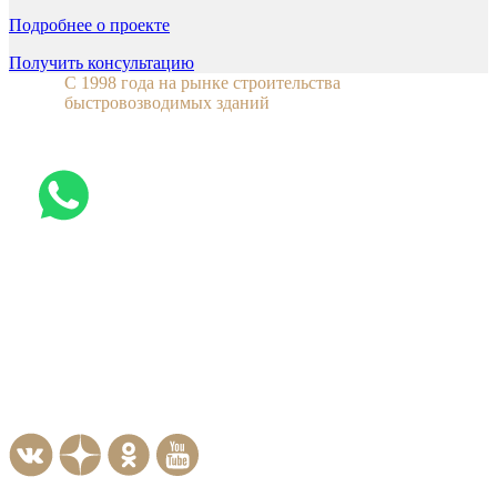
Подробнее о проекте
Получить консультацию
C 1998 года на рынке строительства
быстровозводимых зданий