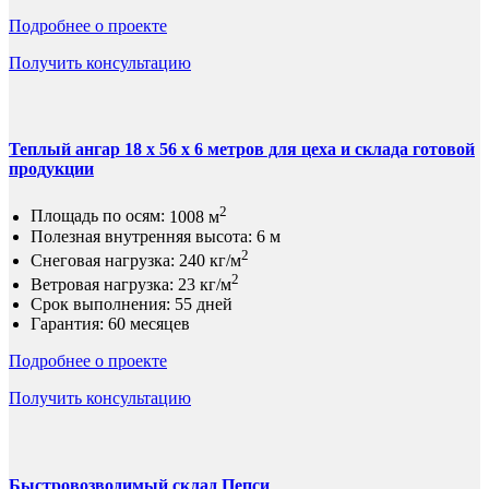
Подробнее о проекте
Получить консультацию
Теплый ангар 18 х 56 х 6 метров для цеха и склада готовой
продукции
2
Площадь по осям:
1008 м
Полезная внутренняя высота:
6 м
2
Снеговая нагрузка:
240 кг/м
2
Ветровая нагрузка:
23 кг/м
Срок выполнения:
55 дней
Гарантия:
60 месяцев
Подробнее о проекте
Получить консультацию
Быстровозводимый склад Пепси