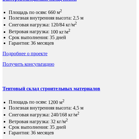
2
Площадь по осям:
660 м
Полезная внутренняя высота:
2,5 м
2
Снеговая нагрузка:
120/84 кг/м
2
Ветровая нагрузка:
100 кг/м
Срок выполнения:
35 дней
Гарантия:
36 месяцев
Подробнее о проекте
Получить консультацию
Тентовый склад строительных материалов
2
Площадь по осям:
1200 м
Полезная внутренняя высота:
4,5 м
2
Снеговая нагрузка:
240/168 кг/м
2
Ветровая нагрузка:
32 кг/м
Срок выполнения:
35 дней
Гарантия:
36 месяцев