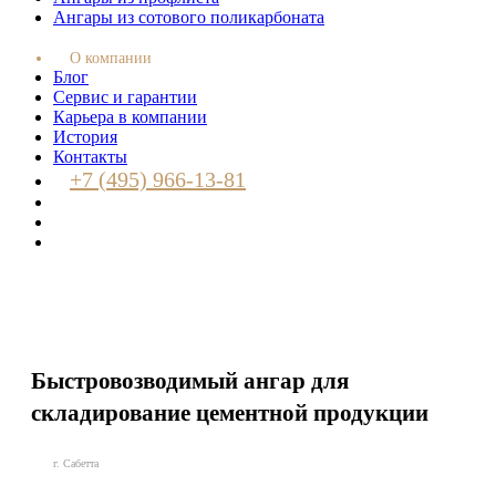
Ангары из сотового поликарбоната
О компании
Блог
Сервис и гарантии
Карьера в компании
История
Контакты
+7 (495) 966-13-81
Быстровозводимый ангар для
складирование цементной продукции
г. Сабетта