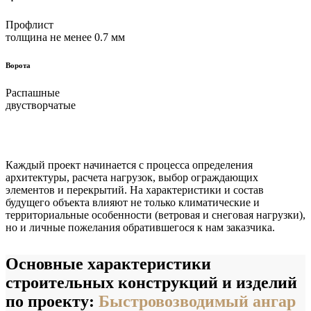
Профлист
толщина не менее 0.7 мм
Ворота
Распашные
двустворчатые
Каждый проект начинается с процесса определения
архитектуры, расчета нагрузок, выбор ограждающих
элементов и перекрытий. На характеристики и состав
будущего объекта влияют не только климатические и
территориальные особенности (ветровая и снеговая нагрузки),
но и личные пожелания обратившегося к нам заказчика.
Основные характеристики
строительных конструкций и изделий
по проекту:
Быстровозводимый ангар