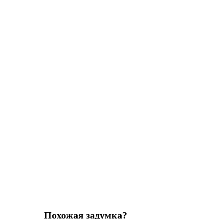
Похожая задумка?