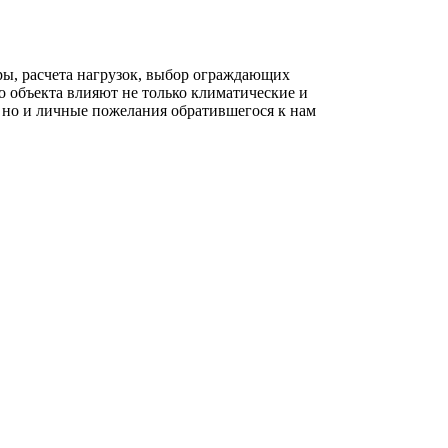
ры, расчета нагрузок, выбор ограждающих
о объекта влияют не только климатические и
, но и личные пожелания обратившегося к нам