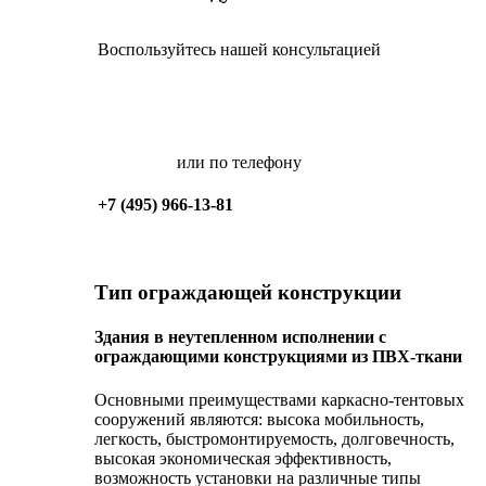
Воспользуйтесь нашей консультацией
Заполнить форму
или по телефону
+7 (495) 966-13-81
Тип ограждающей конструкции
Здания в неутепленном исполнении с
ограждающими конструкциями из ПВХ-ткани
Основными преимуществами каркасно-тентовых
сооружений являются: высока мобильность,
легкость, быстромонтируемость, долговечность,
высокая экономическая эффективность,
возможность установки на различные типы