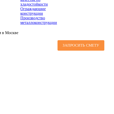
хладостойкости
Ограждающие
конструкции
Производство
металлоконструкции
м в Москве
ЗАПРОСИТЬ СМЕТУ