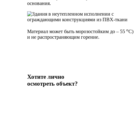
основания.
о
Материал может быть морозостойким до – 55
С)
и не распространяющим горение.
Хотите лично
осмотреть объект?