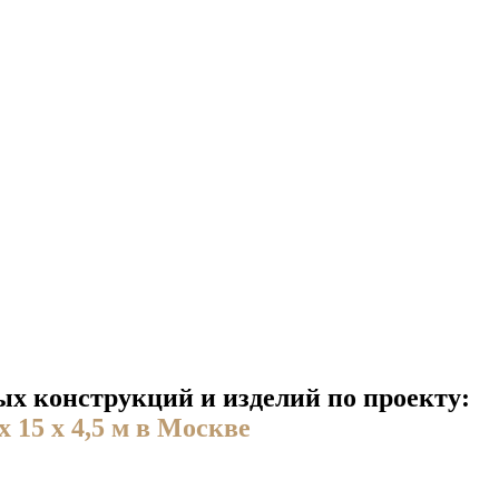
х конструкций и изделий по проекту:
 15 х 4,5 м в Москве