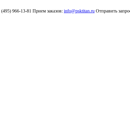
 (495) 966-13-81
Прием заказов:
info@psktitan.ru
Отправить запро